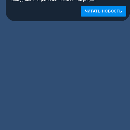
ЧИТАТЬ НОВОСТЬ