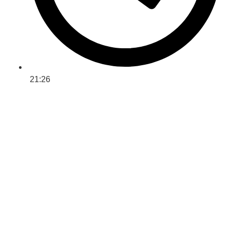
21:26