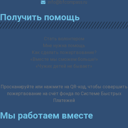
info@bfcompass.ru
Получить помощь
Стать волонтером
Мне нужна помощь
Как сделать пожертвование?
«Вместе мы сможем больше!»
«Чужих детей не бывает»
Просканируйте или нажмите на QR-код, чтобы совершить
пожертвование на счёт фонда по Системе Быстрых
Платежей
Мы работаем вместе