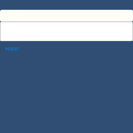
INSERT