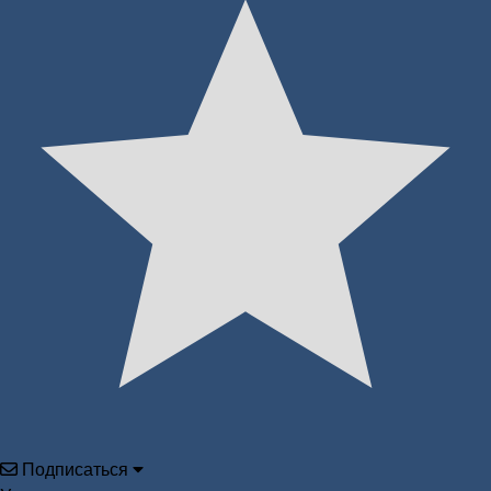
Подписаться