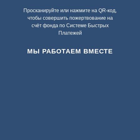
Просканируйте или нажмите на QR-код,
чтобы совершить пожертвование на
счёт фонда по Системе Быстрых
Платежей
МЫ РАБОТАЕМ ВМЕСТЕ