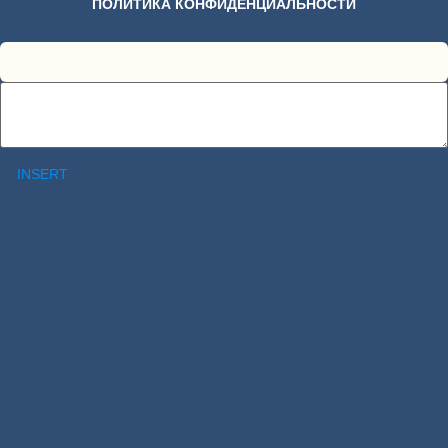
ПОЛИТИКА КОНФИДЕНЦИАЛЬНОСТИ
INSERT