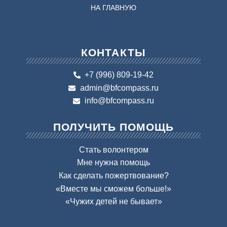
НА ГЛАВНУЮ
КОНТАКТЫ
+7 (996) 809-19-42
admin@bfcompass.ru
info@bfcompass.ru
ПОЛУЧИТЬ ПОМОЩЬ
Стать волонтером
Мне нужна помощь
Как сделать пожертвование?
«Вместе мы сможем больше!»
«Чужих детей не бывает»