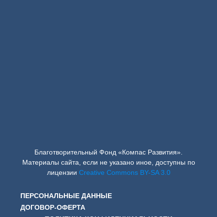
Благотворительный Фонд «Компас Развития».
Материалы сайта, если не указано иное, доступны по
лицензии
Creative Commons BY-SA 3.0
ПЕРСОНАЛЬНЫЕ ДАННЫЕ
ДОГОВОР-ОФЕРТА